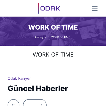
WORK OF TIME
Anasayfa
WORK OF TIME
WORK OF TIME
Odak Kariyer
Güncel Haberler