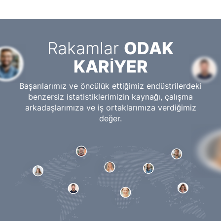
Rakamlar
ODAK
KARİYER
Başarılarımız ve öncülük ettiğimiz endüstrilerdeki
benzersiz istatistiklerimizin kaynağı, çalışma
arkadaşlarımıza ve iş ortaklarımıza verdiğimiz
değer.