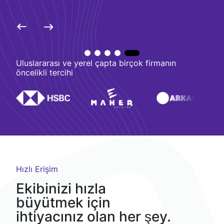
Uluslararası ve yerel çapta birçok firmanın
öncelikli tercihi
Hızlı Erişim
Ekibinizi hızla
büyütmek için
ihtiyacınız olan her şey.