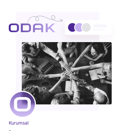
Kurumsal