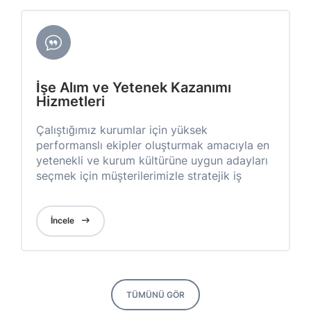
İşe Alım ve Yetenek Kazanımı
Hizmetleri
Çalıştığımız kurumlar için yüksek
performanslı ekipler oluşturmak amacıyla en
yetenekli ve kurum kültürüne uygun adayları
seçmek için müşterilerimizle stratejik iş
ortaklıkları kuruyoruz.
İncele
TÜMÜNÜ GÖR