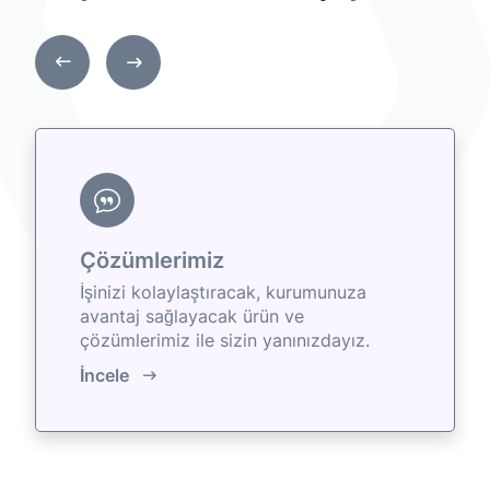
Çözümlerimiz
İşinizi kolaylaştıracak, kurumunuza
avantaj sağlayacak ürün ve
çözümlerimiz ile sizin yanınızdayız.
İncele