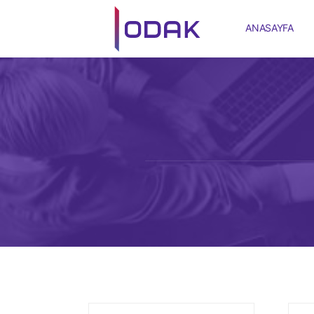
ANASAYFA