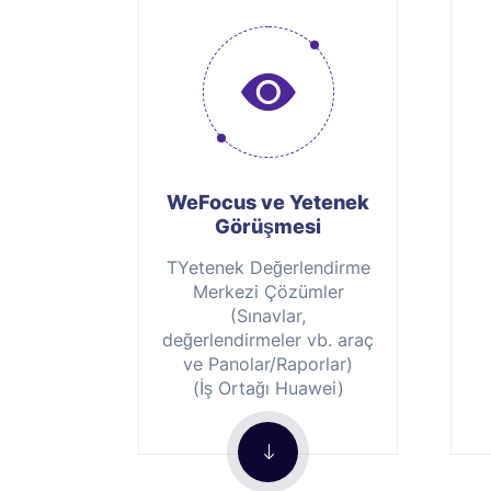
WeFocus ve Yetenek
Görüşmesi
TYetenek Değerlendirme
Merkezi Çözümler
(Sınavlar,
değerlendirmeler vb. araç
ve Panolar/Raporlar)
(İş Ortağı Huawei)