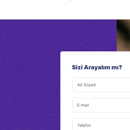
Sizi Arayalım mı?