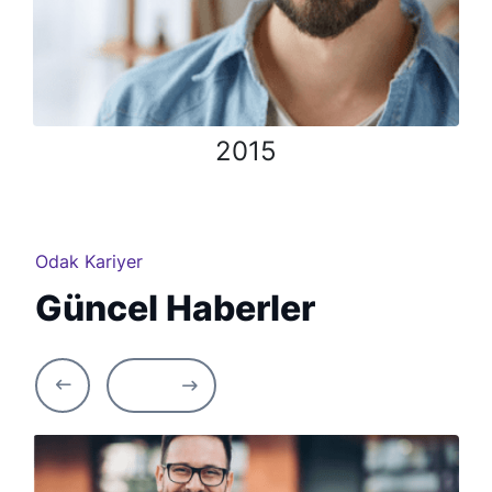
2015
Odak Kariyer
Güncel Haberler